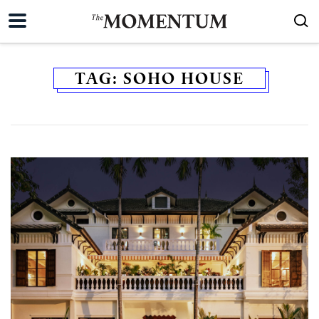
TAG:
SOHO HOUSE