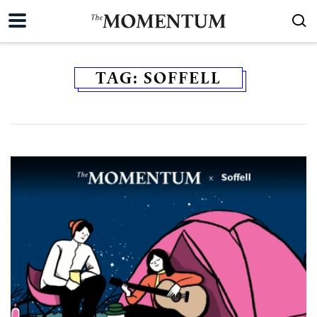
TAG:
SOFFELL