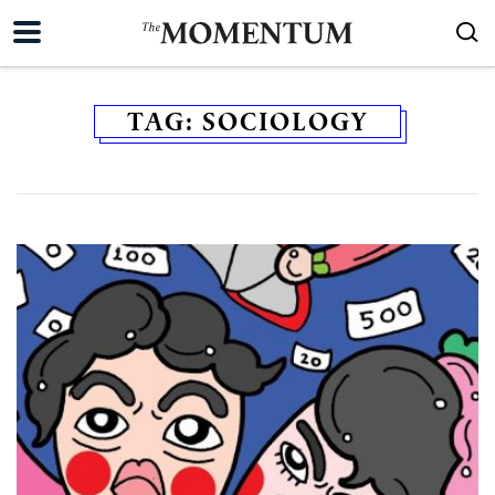
TAG:
SOCIOLOGY