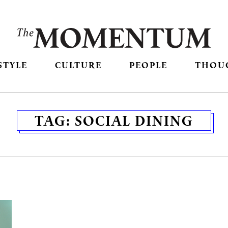
STYLE
CULTURE
PEOPLE
THOU
TAG:
SOCIAL DINING