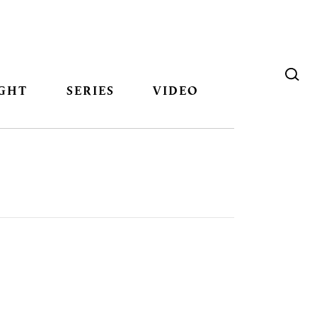
GHT
SERIES
VIDEO