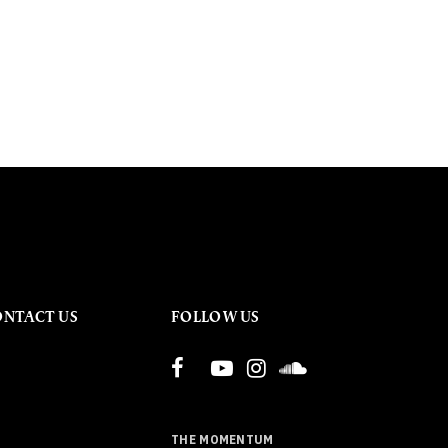
ONTACT US
FOLLOW US
THE MOMENTUM