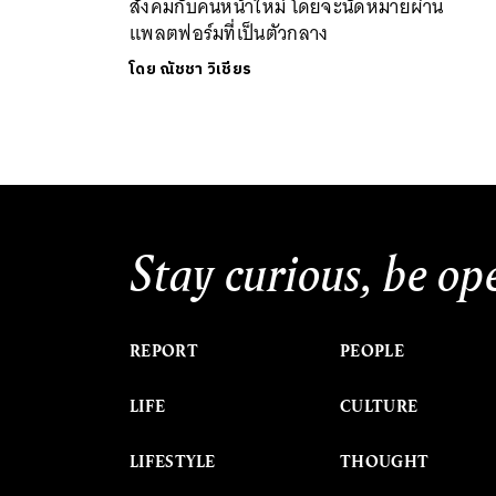
สังคมกับคนหน้าใหม่ โดยจะนัดหมายผ่าน
แพลตฟอร์มที่เป็นตัวกลาง
โดย
ณัชชา วิเชียร
Stay curious, be op
REPORT
PEOPLE
LIFE
CULTURE
LIFESTYLE
THOUGHT