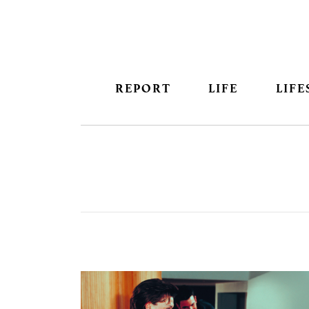
REPORT
LIFE
LIFE