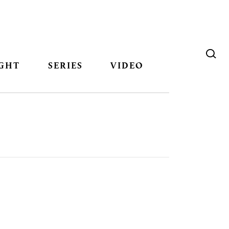
GHT
SERIES
VIDEO