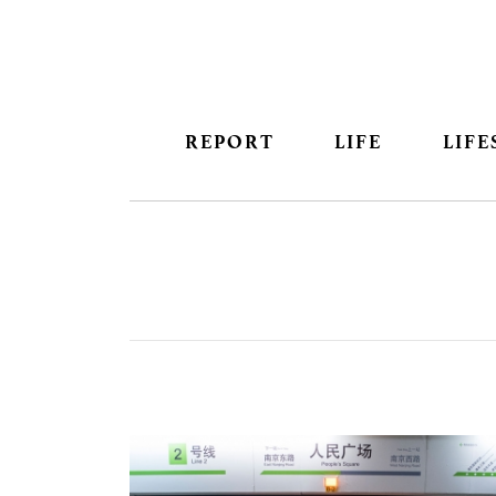
REPORT
LIFE
LIFE