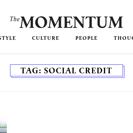
STYLE
CULTURE
PEOPLE
THOU
TAG:
SOCIAL CREDIT