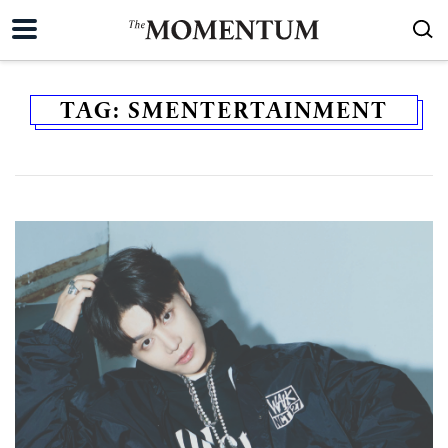
TAG:
SMENTERTAINMENT