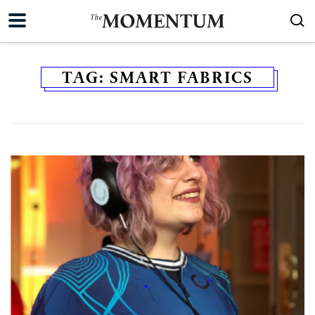
TAG:
SMART FABRICS