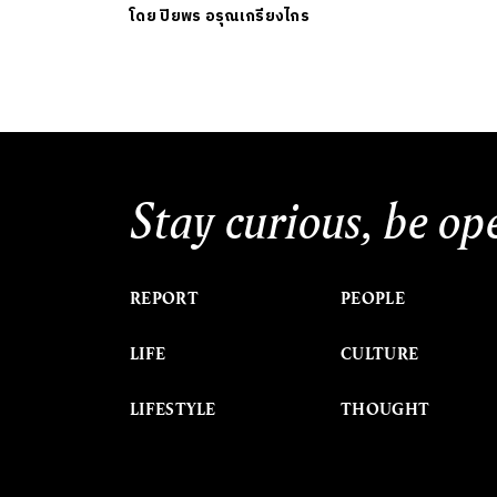
โดย
ปิยพร อรุณเกรียงไกร
Stay curious, be op
REPORT
PEOPLE
LIFE
CULTURE
LIFESTYLE
THOUGHT