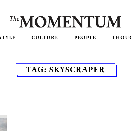
STYLE
CULTURE
PEOPLE
THOU
TAG:
SKYSCRAPER