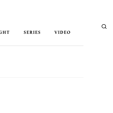
GHT
SERIES
VIDEO