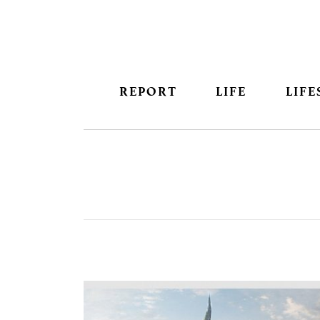
REPORT
LIFE
LIFE