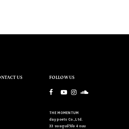
ONTACT US
FOLLOW US
THE MOMENTUM
day poets Co.,Ltd.
33 ซอยศูนย์วิจัย 4 ถนน