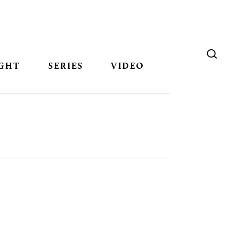
GHT
SERIES
VIDEO