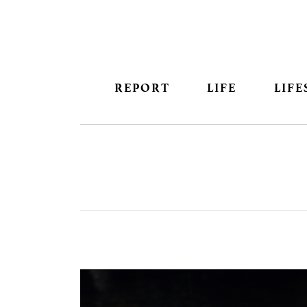
REPORT
LIFE
LIFE