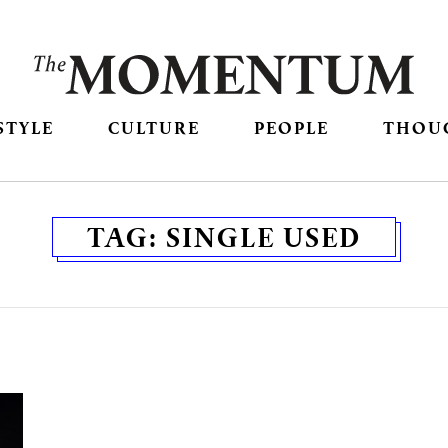
STYLE
CULTURE
PEOPLE
THOU
TAG:
SINGLE USED