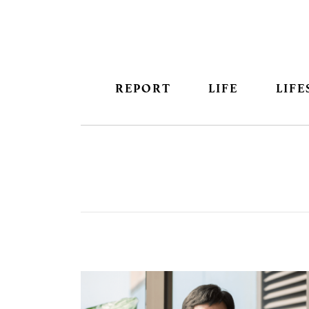
REPORT
LIFE
LIFE