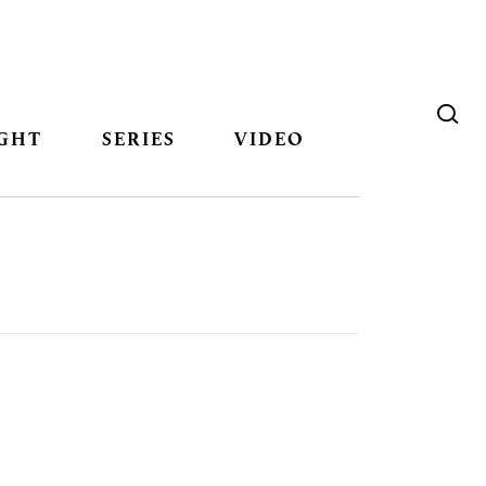
GHT
SERIES
VIDEO