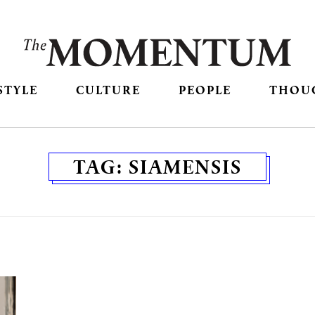
STYLE
CULTURE
PEOPLE
THOU
TAG:
SIAMENSIS