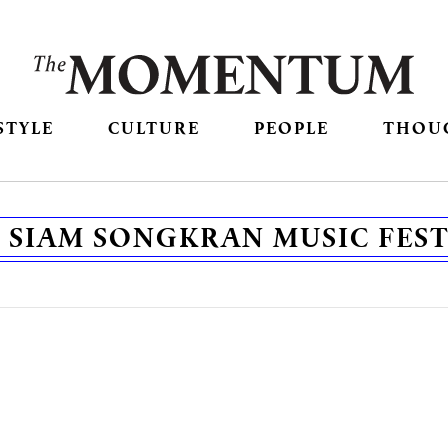
STYLE
CULTURE
PEOPLE
THOU
:
SIAM SONGKRAN MUSIC FEST