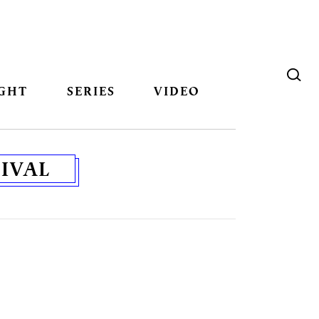
GHT
SERIES
VIDEO
IVAL