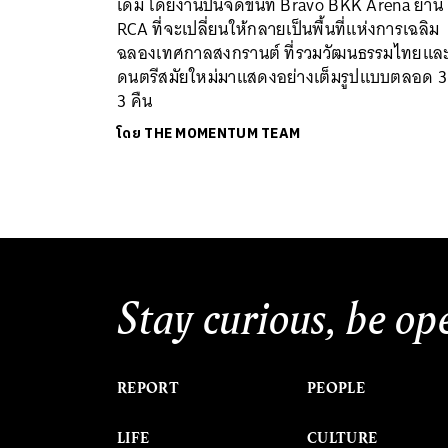
เดิม โดยงานปีนี้จัดขึ้นที่ Bravo BKK Arena ย่าน
RCA ที่จะเปลี่ยนให้กลายเป็นพื้นที่แห่งการเฉลิม
ฉลองเทศกาลสงกรานต์ ที่รวมวัฒนธรรมไทยแล
ดนตรีสมัยใหม่มาแสดงอย่างเต็มรูปแบบตลอด 3 
3 คืน
โดย
THE MOMENTUM TEAM
Stay curious, be op
REPORT
PEOPLE
LIFE
CULTURE