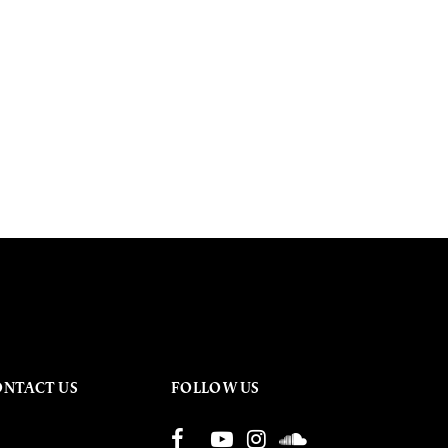
ONTACT US
FOLLOW US