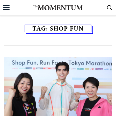
TAG:
SHOP FUN