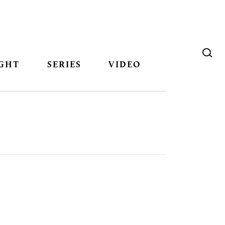
GHT
SERIES
VIDEO