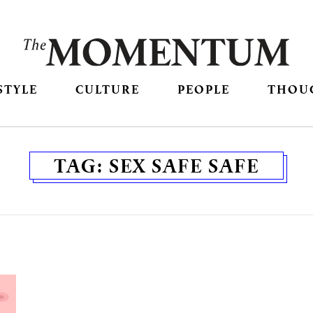
STYLE
CULTURE
PEOPLE
THOU
TAG:
SEX SAFE SAFE