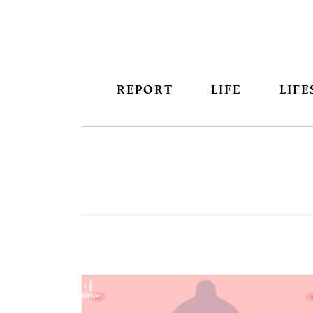
REPORT
LIFE
LIFE