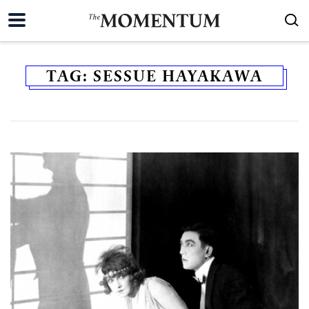
TAG:
SESSUE HAYAKAWA