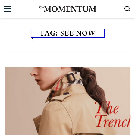
TAG:
SEE NOW