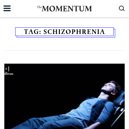
TAG:
SCHIZOPHRENIA