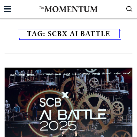
TAG:
SCBX AI BATTLE