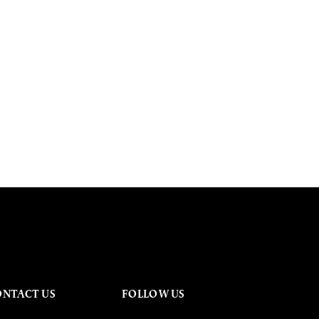
ONTACT US
FOLLOW US