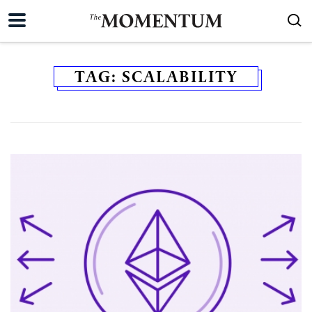
TAG:
SCALABILITY