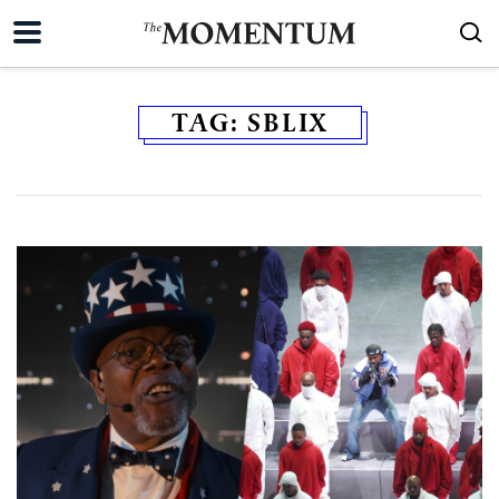
TAG:
SBLIX