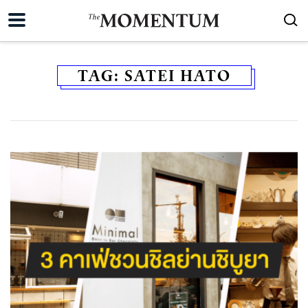
TAG:
SATEI HATO