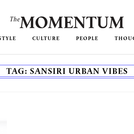
STYLE
CULTURE
PEOPLE
THOU
TAG:
SANSIRI URBAN VIBES