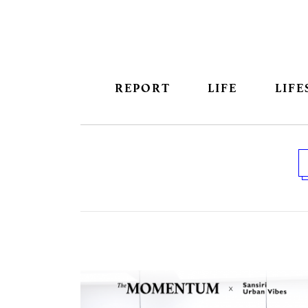
REPORT
LIFE
LIFE