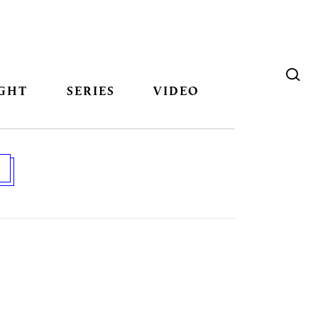
GHT
SERIES
VIDEO