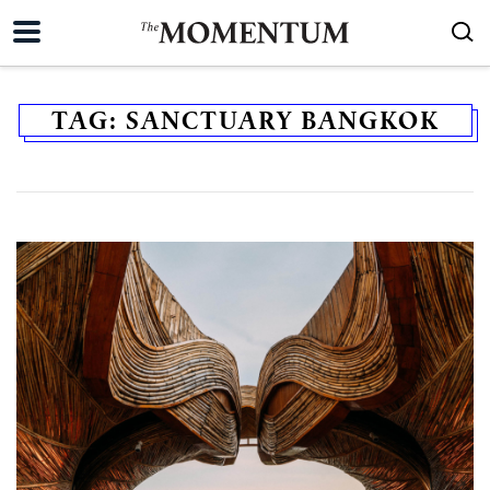
TAG:
SANCTUARY BANGKOK