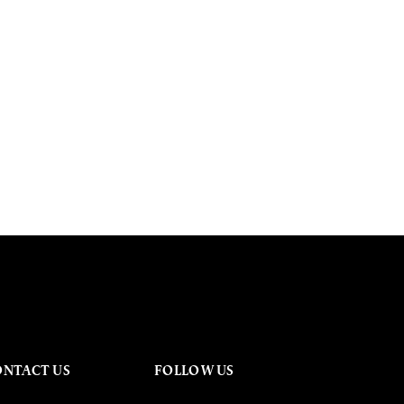
ONTACT US
FOLLOW US