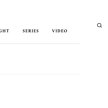
GHT
SERIES
VIDEO