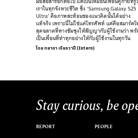
มือสื่อสารอีกต่อไป แต่เป็นเหมือนเพื่อนคู่กายที่รู้
เราในทุกจังหวะชีวิต ซึ่ง ‘Samsung Galaxy S25
Ultra’ คือภาพสะท้อนของแนวคิดนั้นได้อย่าง
แท้จริง เพราะนี่ไม่ใช่แค่โทรศัพท์ แต่คือสมาร์ต
สุดฉลาดที่ทางซัมซุงให้สัญญากับผู้ใช้งานว่า พร
เป็นเพื่อนที่ทำทุกอย่างให้กับผู้ใช้งานในทุกวัน
โดย
ทยาภา เจียรวาปี (Intern)
Stay curious, be op
REPORT
PEOPLE