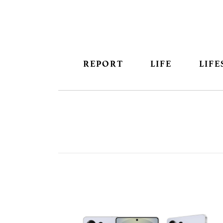
REPORT
LIFE
LIFE