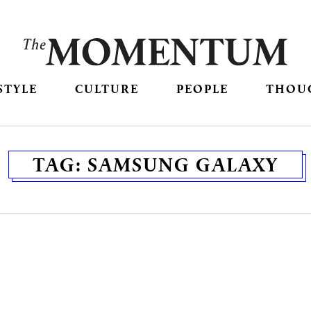
STYLE
CULTURE
PEOPLE
THOU
TAG:
SAMSUNG GALAXY