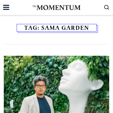
TAG:
SAMA GARDEN