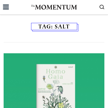
TAG:
SALT