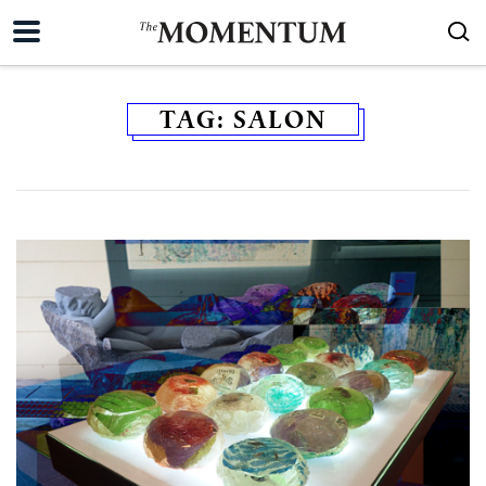
TAG:
SALON