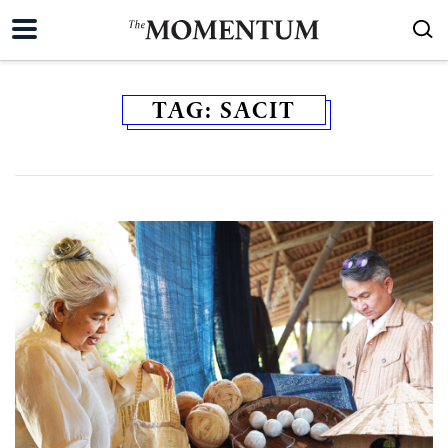
TAG:
SACIT