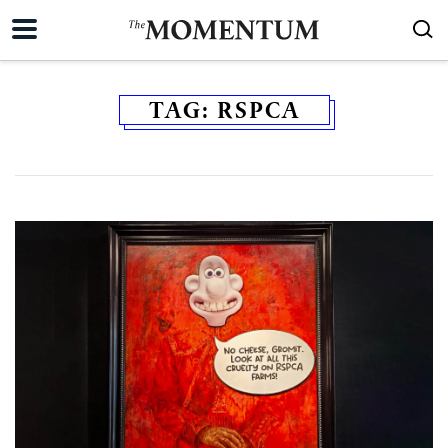
TAG:
RSPCA