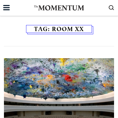
TAG:
ROOM XX