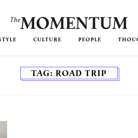
STYLE
CULTURE
PEOPLE
THOU
TAG:
ROAD TRIP