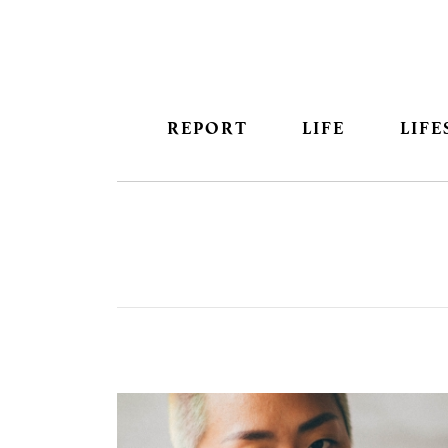
REPORT
LIFE
LIFE