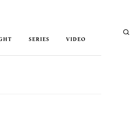
GHT
SERIES
VIDEO