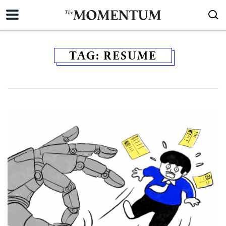
TAG:
RESUME