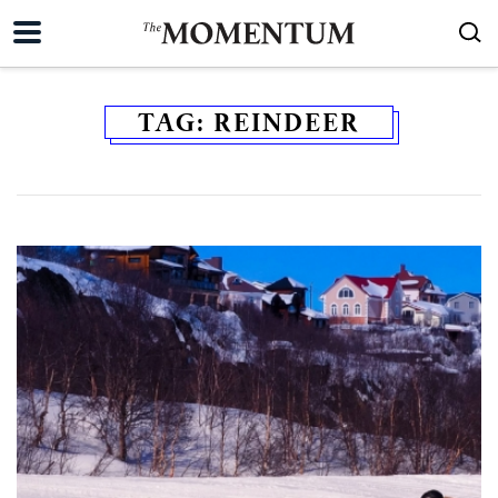
TAG:
REINDEER