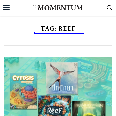
TAG:
REEF