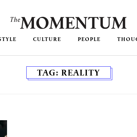
STYLE
CULTURE
PEOPLE
THOU
TAG:
REALITY