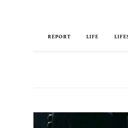
REPORT
LIFE
LIFE