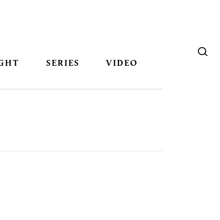
GHT
SERIES
VIDEO