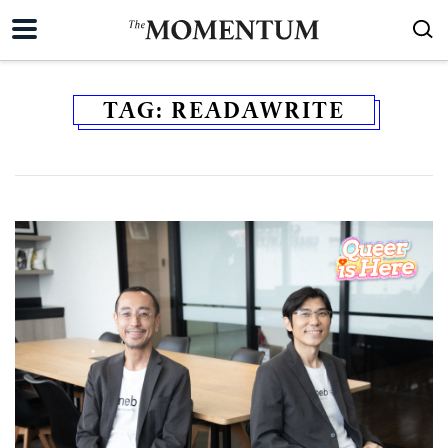
TAG:
READAWRITE