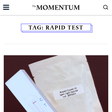
TAG:
RAPID TEST