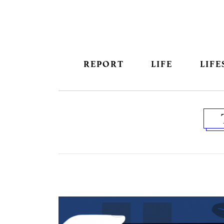
REPORT
LIFE
LIFE