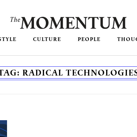
STYLE
CULTURE
PEOPLE
THOU
TAG:
RADICAL TECHNOLOGIE