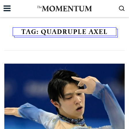
TAG:
QUADRUPLE AXEL