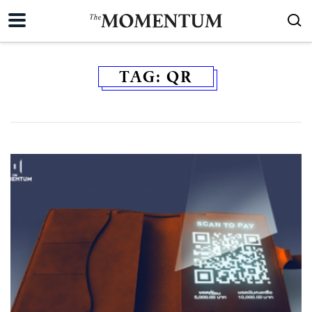
TAG:
QR