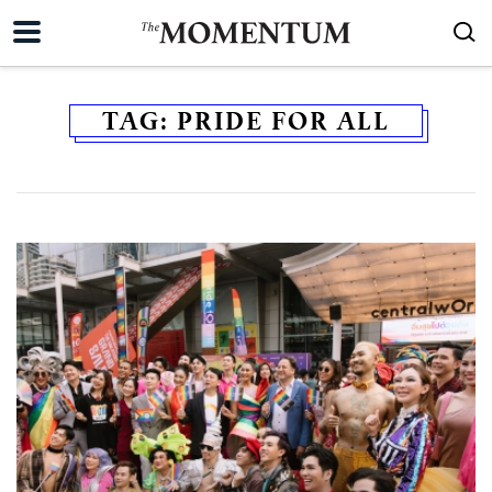
TAG:
PRIDE FOR ALL