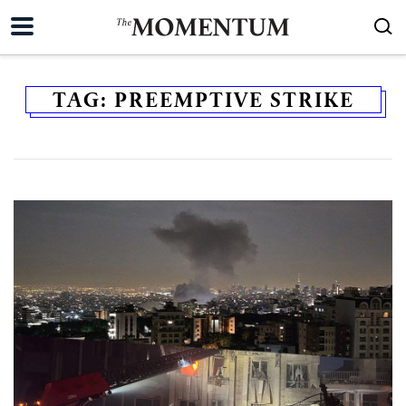
TAG:
PREEMPTIVE STRIKE