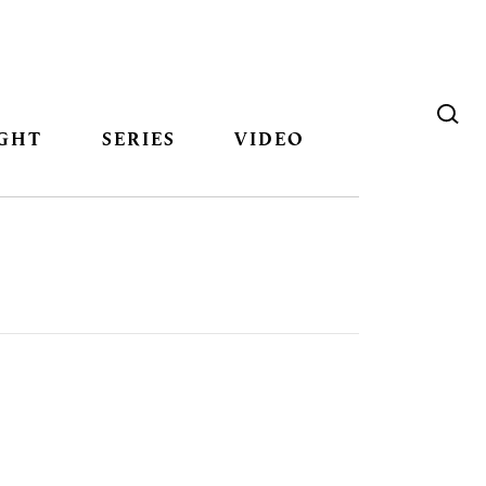
GHT
SERIES
VIDEO