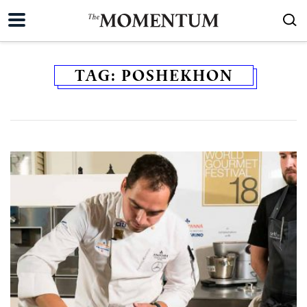
TAG:
POSHEKHON