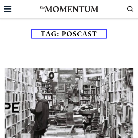
TAG:
POSCAST