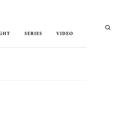
GHT
SERIES
VIDEO