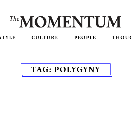
STYLE
CULTURE
PEOPLE
THOU
TAG:
POLYGYNY