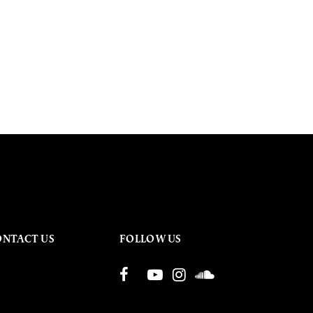
ONTACT US
FOLLOW US