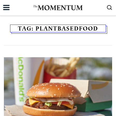
TAG:
PLANTBASEDFOOD