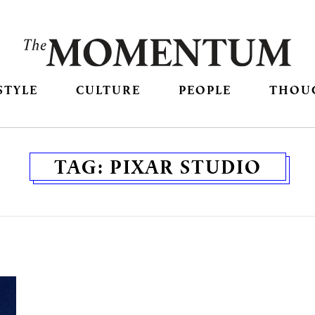
STYLE
CULTURE
PEOPLE
THOU
TAG:
PIXAR STUDIO