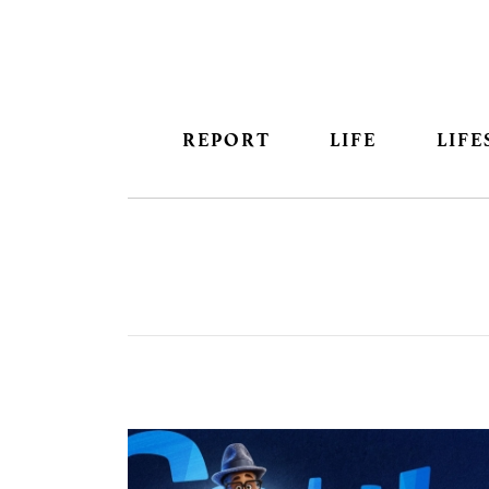
REPORT
LIFE
LIFE