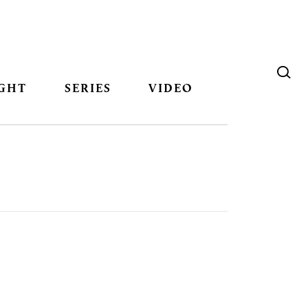
GHT
SERIES
VIDEO