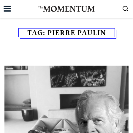
TAG:
PIERRE PAULIN