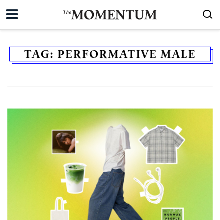
TAG:
PERFORMATIVE MALE